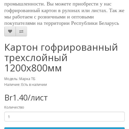
промышленности. Вы можете приобрести у нас
гофрированный картон в рулонах или листах.
Так же
мы работаем с розничными и оптовыми
покупателями на территории Республики Беларусь
Картон гофрированный
трехслойный
1200x800мм
Модель: Марка ТБ
Наличие: Есть в наличии
Br1.40/лист
Количество