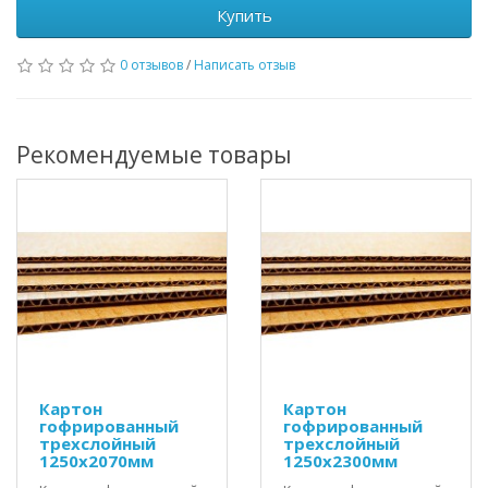
Купить
0 отзывов
/
Написать отзыв
Рекомендуемые товары
Картон
Картон
гофрированный
гофрированный
трехслойный
трехслойный
1250x2070мм
1250x2300мм