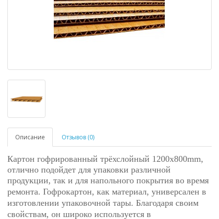
Описание
Отзывов (0)
Картон гофрированный трёхслойный 1200x800mm,
отлично подойдет для упаковки различной
продукции, так и для напольного покрытия во время
ремонта.
Гофрокартон, как материал, универсален в
изготовлении упаковочной тары. Благодаря своим
свойствам, он широко используется в