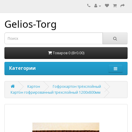
Gelios-Torg
Товаров 0 (Br0.00)
Категории
Картон
Гофрокартон трёхслойный
Картон гофрированный трехслойный 1200x800мм